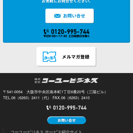
〒541-0054 大阪市中央区南本町1丁目6番20号（三陽ビル）
TEL.06（6263）2411（代） FAX.06（6263）2410
コーユービジネス サービス紹介サイト