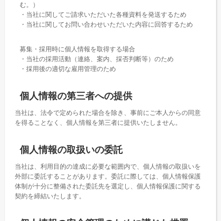
む。）
・当社に関してご請求いただいた各種資料を発送するため
・当社に関してお問い合わせいただいた内容に回答するため
募集・採用時に個人情報を取得する場合
・当社の採用活動（連絡、案内、採否判断等）のため
・採用後の適切な雇用管理のため
個人情報の第三者への提供
当社は、法令で定められた場合を除き、事前にご本人からの同意
を得ることなく、個人情報を第三者に提供いたしません。
個人情報の取扱いの委託
当社は、利用目的の達成に必要な範囲内で、個人情報の取扱いを
外部に委託することがあります。委託に際しては、個人情報保護
体制が十分に整備された委託先を選定し、個人情報保護に関する
契約を締結いたします。