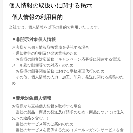
個人情報の取扱いに関する掲示
個人情報の利用目的
当社では、個人情報を以下の目的で利用いたします。
⚫︎非開示対象個人情報
お客様から個人情報取扱業務を受託する場合
・通知物等の印刷及び発送業務のため
・お客様の顧客対応業務（キャンペーン応募等に関連する電話、
メール及び郵便等での対応）のため
・お客様の顧客関連業務における事務処理代行のため
・その他、個人情報の入力、加工、印刷、発送に関わる業務のた
め
⚫︎開示対象個人情報
お客様から直接個人情報を取得する場合
・当社の製品・商品の発送及び請求のため（商品については仕入
先への連絡を含む。）
・当社のサービス等のご案内のため
・当社のサービスを提供するため（メールマガジンサービスを含