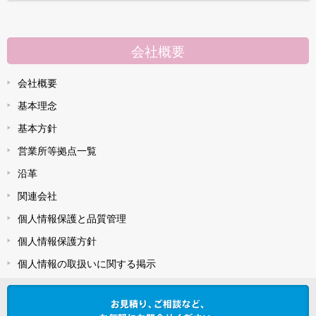
会社概要
会社概要
基本理念
基本方針
営業所等拠点一覧
沿革
関連会社
個人情報保護と品質管理
個人情報保護方針
個人情報の取扱いに関する掲示