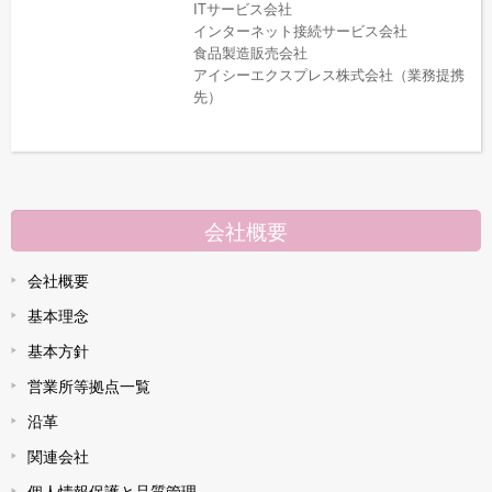
ITサービス会社
インターネット接続サービス会社
食品製造販売会社
アイシーエクスプレス株式会社（業務提携
先）
会社概要
会社概要
基本理念
基本方針
営業所等拠点一覧
沿革
関連会社
個人情報保護と品質管理