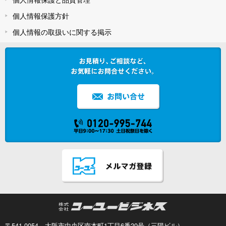
個人情報保護方針
個人情報の取扱いに関する掲示
〒541-0054 大阪市中央区南本町1丁目6番20号（三陽ビル）