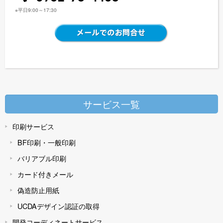
※平日9:00～17:30
サービス一覧
印刷サービス
BF印刷・一般印刷
バリアブル印刷
カード付きメール
偽造防止用紙
UCDAデザイン認証の取得
開発コーディネートサービス