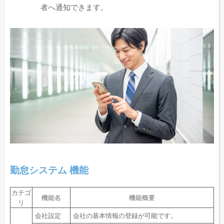
者へ通知できます。
勤怠システム 機能
カテゴ
機能名
機能概要
リ
会社設定
会社の基本情報の登録が可能です。