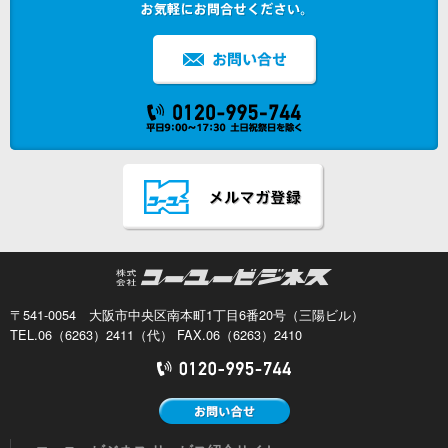
〒541-0054 大阪市中央区南本町1丁目6番20号（三陽ビル）
TEL.06（6263）2411（代） FAX.06（6263）2410