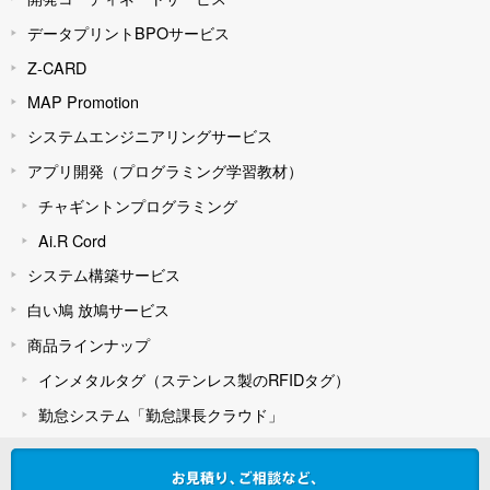
データプリントBPOサービス
Z-CARD
MAP Promotion
システムエンジニアリングサービス
アプリ開発（プログラミング学習教材）
チャギントンプログラミング
Ai.R Cord
システム構築サービス
白い鳩 放鳩サービス
商品ラインナップ
インメタルタグ（ステンレス製のRFIDタグ）
勤怠システム「勤怠課長クラウド」