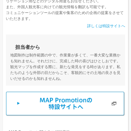
リケーション用などのデジタル用途もお任せください。
また、外国人観光客に向けての観光情報を翻訳も可能です。
コミュニケーションツールの提案や集客のための企画の提案をさせて
いただきます。
詳しくは特設サイトへ
担当者から
地図制作は制作範囲の中で、作業量が多くて、一番大変な業務か
も知れません。それだけに、完成した時の喜びはひとしおです。
観光マップを作成する際に、新たな発見をする時があります。私
たちのような外部の目だからこそ、客観的にその土地の良さを見
いだせるのかも知れませんね。