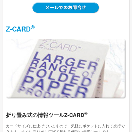
®
Z-CARD
®
折り畳み式の情報ツールZ-CARD
カードサイズに仕上げていますので、気軽にポケットに入れて携行で
きます。すぐに取り出し広げて見れる便利な情報ツールです。