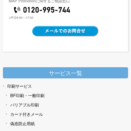
MAP Promotionに関するご相談窓口
※平日9:00～17:30
サービス一覧
印刷サービス
BF印刷・一般印刷
バリアブル印刷
カード付きメール
偽造防止用紙