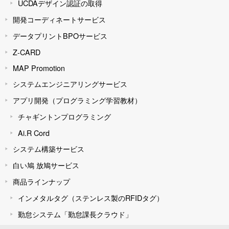
UCDAデザイン認証の取得
開発コーディネートサービス
データプリントBPOサービス
Z-CARD
MAP Promotion
システムエンジニアリングサービス
アプリ開発（プログラミング学習教材）
チャギントンプログラミング
Ai.R Cord
システム構築サービス
白い鳩 放鳩サービス
商品ラインナップ
インメタルタグ（ステンレス製のRFIDタグ）
勤怠システム「勤怠課長クラウド」