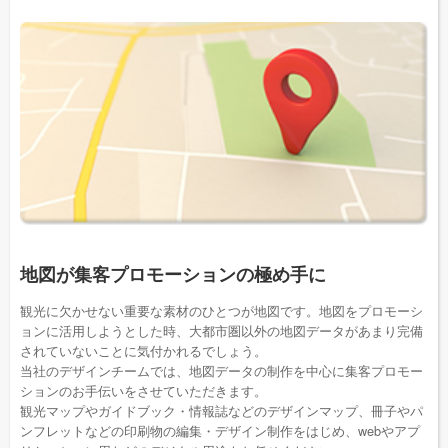
地図が集客プロモーションの極め手に
観光に欠かせない重要な素材のひとつが地図です。地図をプロモーシ
ョンに活用しようとした時、大都市圏以外の地図データがあまり完備
されていないことに気付かれるでしょう。
当社のデザインチームでは、地図データの制作を中心に集客プロモー
ションのお手伝いをさせていただきます。
観光マップやガイドブック・情報誌などのデザインマップ、冊子やパ
ンフレットなどの印刷物の編集・デザイン制作をはじめ、webやアプ