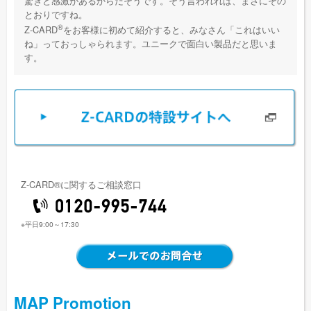
驚きと感激があるからだそうです。そう言われれば、まさにその
とおりですね。
®
Z-CARD
をお客様に初めて紹介すると、みなさん「これはいい
ね」っておっしゃられます。ユニークで面白い製品だと思いま
す。
Z-CARD®に関するご相談窓口
※平日9:00～17:30
MAP Promotion