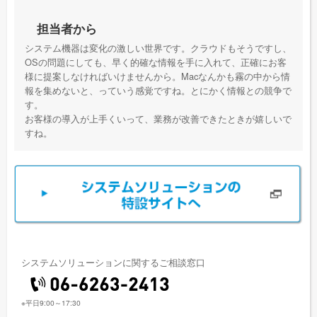
担当者から
システム機器は変化の激しい世界です。クラウドもそうですし、
OSの問題にしても、早く的確な情報を手に入れて、正確にお客
様に提案しなければいけませんから。Macなんかも霧の中から情
報を集めないと、っていう感覚ですね。とにかく情報との競争で
す。
お客様の導入が上手くいって、業務が改善できたときが嬉しいで
すね。
システムソリューションに関するご相談窓口
※平日9:00～17:30