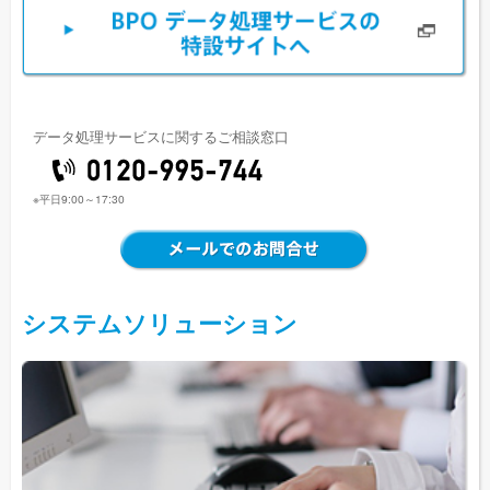
データ処理サービスに関するご相談窓口
※平日9:00～17:30
システムソリューション