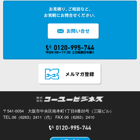
〒541-0054 大阪市中央区南本町1丁目6番20号（三陽ビル）
TEL.06（6263）2411（代） FAX.06（6263）2410