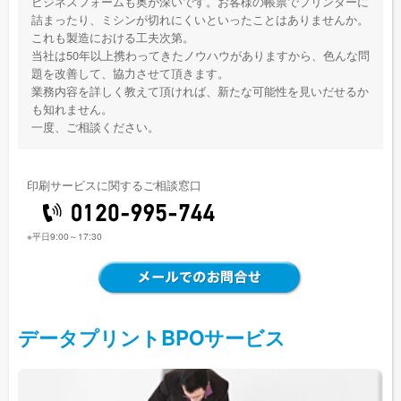
ビジネスフォームも奥が深いです。お客様の帳票でプリンターに
詰まったり、ミシンが切れにくいといったことはありませんか。
これも製造における工夫次第。
当社は50年以上携わってきたノウハウがありますから、色んな問
題を改善して、協力させて頂きます。
業務内容を詳しく教えて頂ければ、新たな可能性を見いだせるか
も知れません。
一度、ご相談ください。
印刷サービスに関するご相談窓口
※平日9:00～17:30
データプリントBPOサービス