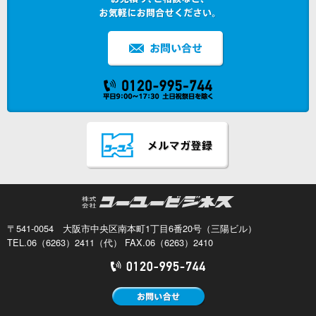
〒541-0054 大阪市中央区南本町1丁目6番20号（三陽ビル）
TEL.06（6263）2411（代） FAX.06（6263）2410