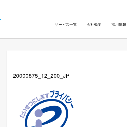
サービス一覧
会社概要
採用情報
20000875_12_200_JP