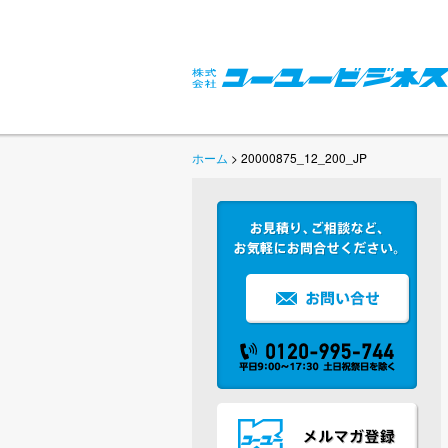
ホーム
> 20000875_12_200_JP