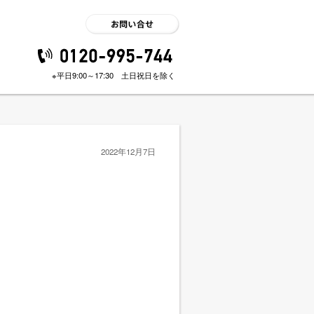
※平日9:00～17:30 土日祝日を除く
2022年12月7日